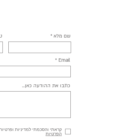
שם מלא
ט
Email
כתבו את ההודעה כאן...
קראתי והסכמתי למדיניות ופרטיות
הפרטיות