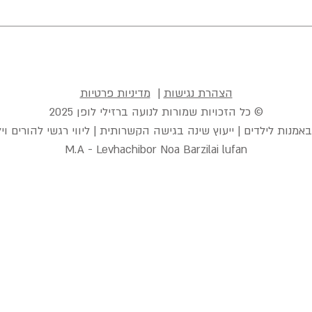
הצהרת נגישות
|
מדיניות פרטיות
© כל הזכויות שמורות לנועה ברזילי לופן 2025
M.A - Levhachibor Noa Barzilai lufan