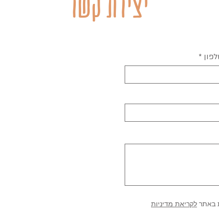
יצירת קשר
לפון
 באתר
לקריאת מדיניות