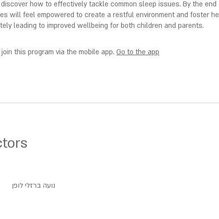
 discover how to effectively tackle common sleep issues. By the end 
ies will feel empowered to create a restful environment and foster he
ately leading to improved wellbeing for both children and parents.
join this program via the mobile app.
Go to the app
ctors
נועה ברזלי לופן