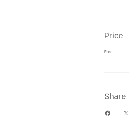
Price
Free
Share