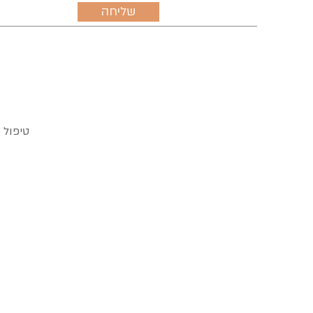
שליחה